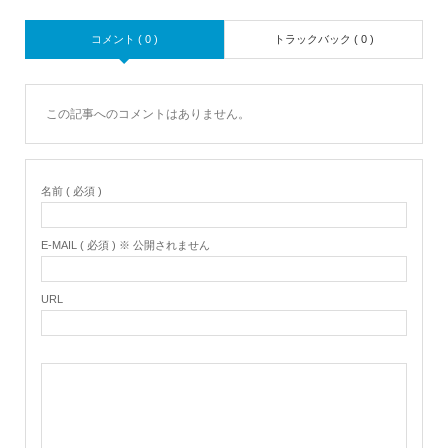
コメント ( 0 )
トラックバック ( 0 )
この記事へのコメントはありません。
名前 ( 必須 )
E-MAIL ( 必須 ) ※ 公開されません
URL