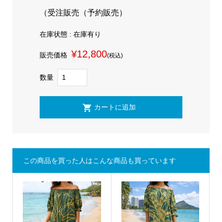
（受注販売（予約販売）
在庫状態 : 在庫有り
¥12,800
販売価格
(税込)
数量
この商品を買った人はこんな商品も買っています