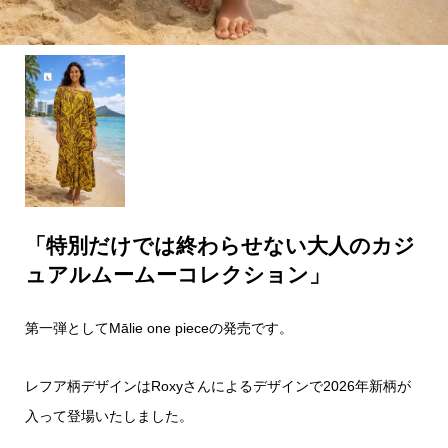
「特別だけでは終わらせない大人のカジ
ュアルムームーコレクション」
第一弾としてMālie one pieceの発売です。
レフア柄デザインはRoxyさんによるデザインで2026年新柄が
入って登場いたしました。