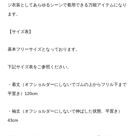
ジ衣装としてあらゆるシーンで着用できる万能アイテムになり
ます。
【サイズ表】
基本フリーサイズとなっております。
下記サイズ表をご参照ください。
・着丈（オフショルダーにしないでゴムの上からフリル下まで
平置き）120cm
・袖丈（オフショルダーにしないで伸ばした状態、平置き）
43cm