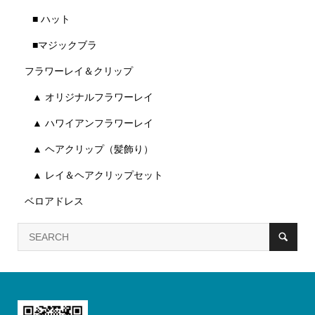
■ ハット
■マジックブラ
フラワーレイ＆クリップ
▲ オリジナルフラワーレイ
▲ ハワイアンフラワーレイ
▲ ヘアクリップ（髪飾り）
▲ レイ＆ヘアクリップセット
ベロアドレス