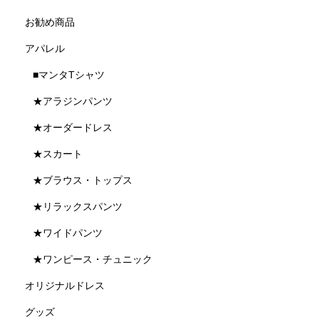
お勧め商品
アパレル
■マンタTシャツ
★アラジンパンツ
★オーダードレス
★スカート
★ブラウス・トップス
★リラックスパンツ
★ワイドパンツ
★ワンピース・チュニック
オリジナルドレス
グッズ