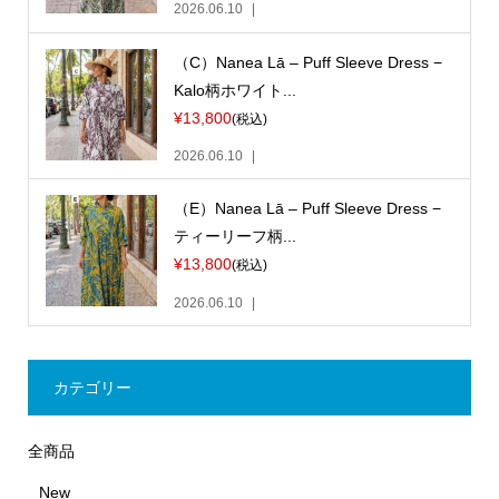
2026.06.10
（C）Nanea Lā – Puff Sleeve Dress −
Kalo柄ホワイト...
¥13,800
(税込)
2026.06.10
（E）Nanea Lā – Puff Sleeve Dress −
ティーリーフ柄...
¥13,800
(税込)
2026.06.10
カテゴリー
全商品
New