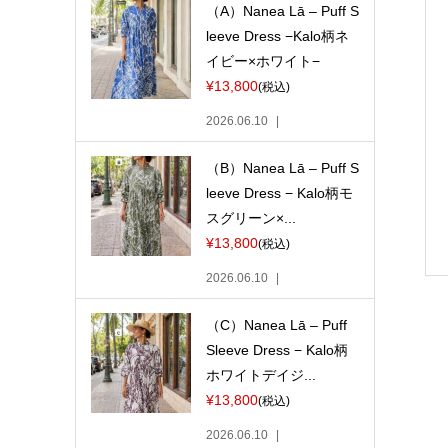
（A）Nanea Lā – Puff S
leeve Dress −Kalo柄ネ
イビー×ホワイト−
¥13,800
(税込)
2026.06.10
（B）Nanea Lā – Puff S
leeve Dress − Kalo柄モ
スグリーン×...
¥13,800
(税込)
2026.06.10
（C）Nanea Lā – Puff
Sleeve Dress − Kalo柄
ホワイトデイジ...
¥13,800
(税込)
2026.06.10