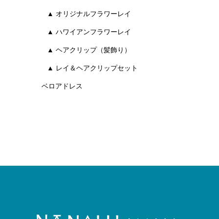
▲ オリジナルフラワーレイ
▲ ハワイアンフラワーレイ
▲ ヘアクリップ（髪飾り）
▲ レイ＆ヘアクリップセット
ベロアドレス