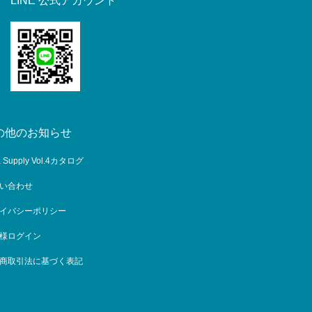
LINE 公式アカウント
の他のお知らせ
a Supply Vol.4カタログ
い合わせ
イバシーポリシー
様ログイン
商取引法に基づく表記