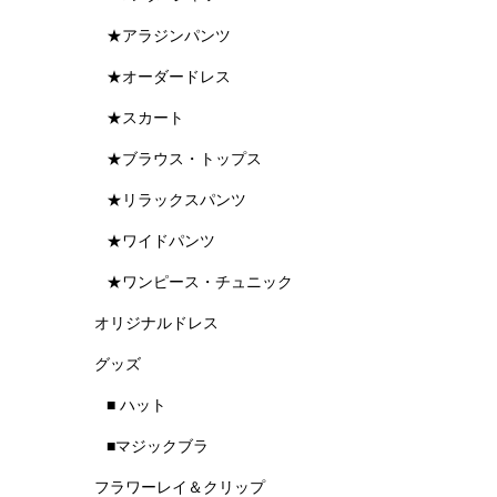
★アラジンパンツ
★オーダードレス
★スカート
★ブラウス・トップス
★リラックスパンツ
★ワイドパンツ
★ワンピース・チュニック
オリジナルドレス
グッズ
■ ハット
■マジックブラ
フラワーレイ＆クリップ