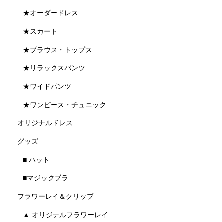
★オーダードレス
★スカート
★ブラウス・トップス
★リラックスパンツ
★ワイドパンツ
★ワンピース・チュニック
オリジナルドレス
グッズ
■ ハット
■マジックブラ
フラワーレイ＆クリップ
▲ オリジナルフラワーレイ