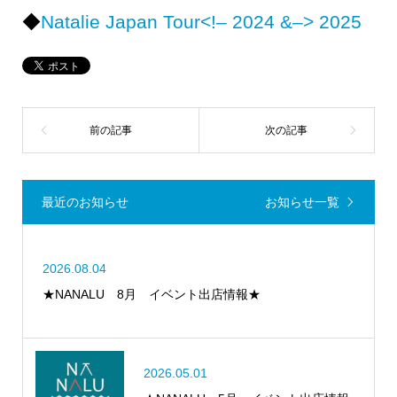
◆
Natalie Japan Tour<!– 2024 &–> 2025
最近のお知らせ
お知らせ一覧
2026.08.04
★NANALU 8月 イベント出店情報★
2026.05.01