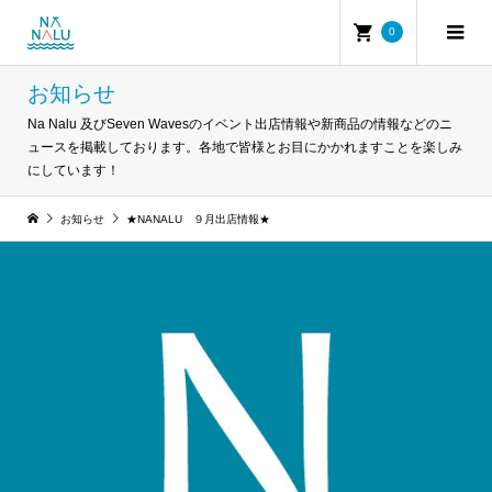
0
お知らせ
Na Nalu 及びSeven Wavesのイベント出店情報や新商品の情報などのニ
ュースを掲載しております。各地で皆様とお目にかかれますことを楽しみ
にしています！
お知らせ
★NANALU ９月出店情報★