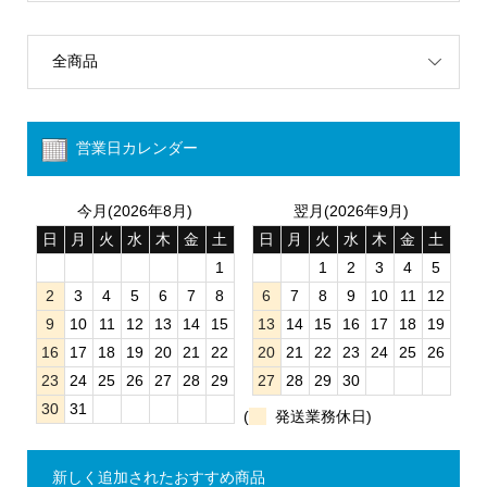
全商品
営業日カレンダー
今月(2026年8月)
翌月(2026年9月)
日
月
火
水
木
金
土
日
月
火
水
木
金
土
1
1
2
3
4
5
2
3
4
5
6
7
8
6
7
8
9
10
11
12
9
10
11
12
13
14
15
13
14
15
16
17
18
19
16
17
18
19
20
21
22
20
21
22
23
24
25
26
23
24
25
26
27
28
29
27
28
29
30
30
31
(
発送業務休日)
新しく追加されたおすすめ商品