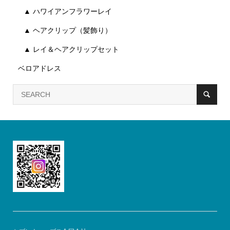
▲ ハワイアンフラワーレイ
▲ ヘアクリップ（髪飾り）
▲ レイ＆ヘアクリップセット
ベロアドレス