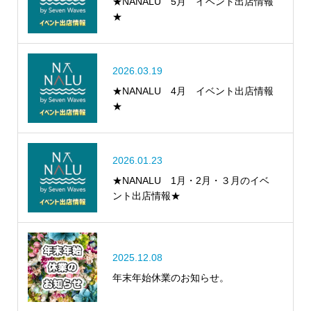
★NANALU 5月 イベント出店情報
★
2026.03.19
★NANALU 4月 イベント出店情報
★
2026.01.23
★NANALU 1月・2月・３月のイベ
ント出店情報★
2025.12.08
年末年始休業のお知らせ。