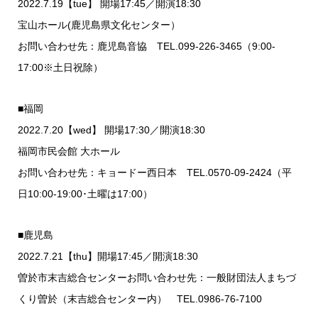
2022.7.19【tue】 開場17:45／開演18:30
宝山ホール(鹿児島県文化センター）
お問い合わせ先：鹿児島音協 TEL.099-226-3465（9:00-
17:00※土日祝除）
■福岡
2022.7.20【wed】 開場17:30／開演18:30
福岡市民会館 大ホール
お問い合わせ先：キョードー西日本 TEL.0570-09-2424（平
日10:00-19:00･土曜は17:00）
■鹿児島
2022.7.21【thu】開場17:45／開演18:30
曽於市末吉総合センターお問い合わせ先：一般財団法人まちづ
くり曽於（末吉総合センター内） TEL.0986-76-7100