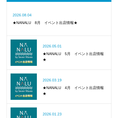
2026.08.04
★NANALU 8月 イベント出店情報★
2026.05.01
★NANALU 5月 イベント出店情報
★
2026.03.19
★NANALU 4月 イベント出店情報
★
2026.01.23