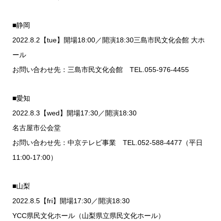
■静岡
2022.8.2【tue】開場18:00／開演18:30三島市民文化会館 大ホ
ール
お問い合わせ先：三島市民文化会館 TEL.055-976-4455
■愛知
2022.8.3【wed】開場17:30／開演18:30
名古屋市公会堂
お問い合わせ先：中京テレビ事業 TEL.052-588-4477（平日
11:00-17:00）
■山梨
2022.8.5【fri】開場17:30／開演18:30
YCC県民文化ホール（山梨県立県民文化ホール）