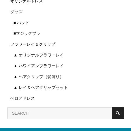
オリジナルドレス
グッズ
■ ハット
■マジックブラ
フラワーレイ＆クリップ
▲ オリジナルフラワーレイ
▲ ハワイアンフラワーレイ
▲ ヘアクリップ（髪飾り）
▲ レイ＆ヘアクリップセット
ベロアドレス