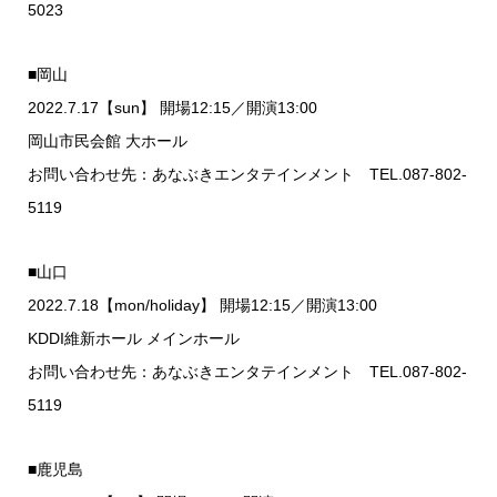
5023
■岡山
2022.7.17【sun】 開場12:15／開演13:00
岡山市民会館 大ホール
お問い合わせ先：あなぶきエンタテインメント TEL.087-802-
5119
■山口
2022.7.18【mon/holiday】 開場12:15／開演13:00
KDDI維新ホール メインホール
お問い合わせ先：あなぶきエンタテインメント TEL.087-802-
5119
■鹿児島