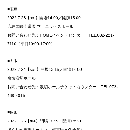
■広島
2022.7.23【sat】開場14:00／開演15:00
広島国際会議場 フェニックスホール
お問い合わせ先：HOMEイベントセンター TEL.082-221-
7116（平日10:00-17:00）
■大阪
2022.7.24【sun】開場13:15／開演14:00
南海浪切ホール
お問い合わせ先：浪切ホールチケットカウンター TEL.072-
439-4915
■秋田
2022.7.26【tue】開場17:45／開演18:30
ほくしか鹿鳴ホール（大館市民文化会館）