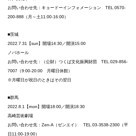
お問い合わせ先：キョードーインフォメーション TEL.0570-
200-888（月～土11:00-16:00）
■茨城
2022.7.31【sun】開場14:30／開演15:00
ノバホール
お問い合わせ先：（公財）つくば文化振興財団 TEL.029-856-
7007（9:00-20:00 月曜日休館）
※月曜日が祝日のときはその翌日
■群馬
2022.8.1【mon】開場18:00／開演18:30
高崎芸術劇場
お問い合わせ先：Zen-A（ゼンエイ） TEL.03-3538-2300（平
日11:00-19:00）