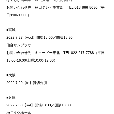
お問い合わせ先：秋田テレビ事業部 TEL.018-866-8030（平
日9:00-17:00）
■宮城
2022.7.27【wed】開場18:00／開演18:30
仙台サンプラザ
お問い合わせ先：キョードー東北 TEL.022-217-7788（平日
13:00-16:00/土曜10:00-12:00）
■大阪
2022.7.29【fri】貸切公演
■兵庫
2022.7.30【sat】開場13:00／開演13:30
神戸文化ホール