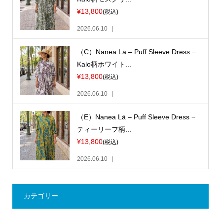
¥13,800
(税込)
2026.06.10
（C）Nanea Lā – Puff Sleeve Dress −
Kalo柄ホワイト...
¥13,800
(税込)
2026.06.10
（E）Nanea Lā – Puff Sleeve Dress −
ティーリーフ柄...
¥13,800
(税込)
2026.06.10
カテゴリー