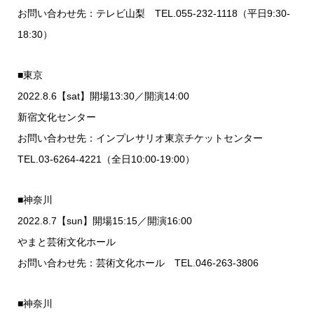
お問い合わせ先：テレビ山梨 TEL.055-232-1118（平日9:30-
18:30）
■東京
2022.8.6【sat】開場13:30／開演14:00
新宿文化センター
お問い合わせ先：インプレサリオ東京チケットセンター
TEL.03-6264-4221（全日10:00-19:00）
■神奈川
2022.8.7【sun】開場15:15／開演16:00
やまと芸術文化ホール
お問い合わせ先：芸術文化ホール TEL.046-263-3806
■神奈川