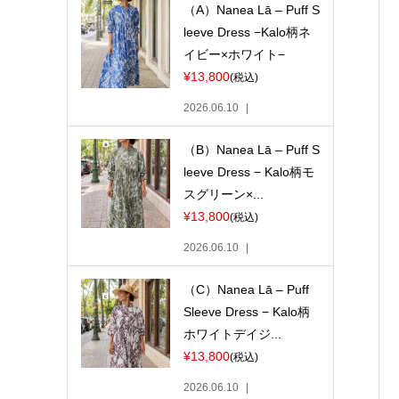
（A）Nanea Lā – Puff S
leeve Dress −Kalo柄ネ
イビー×ホワイト−
¥13,800
(税込)
2026.06.10
（B）Nanea Lā – Puff S
leeve Dress − Kalo柄モ
スグリーン×...
¥13,800
(税込)
2026.06.10
（C）Nanea Lā – Puff
Sleeve Dress − Kalo柄
ホワイトデイジ...
¥13,800
(税込)
2026.06.10