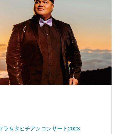
フラ＆タヒチアンコンサート2023