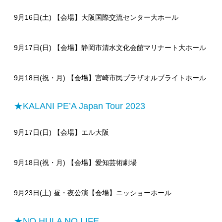
9月16日(土) 【会場】大阪国際交流センター大ホール
9月17日(日) 【会場】静岡市清水文化会館マリナート大ホール
9月18日(祝・月) 【会場】宮崎市民プラザオルブライトホール
★KALANI PE’A Japan Tour 2023
9月17日(日) 【会場】エル大阪
9月18日(祝・月) 【会場】愛知芸術劇場
9月23日(土) 昼・夜公演【会場】ニッショーホール
★NO HULA NO LIFE