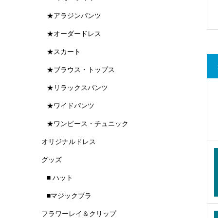
★アラジンパンツ
★オーダードレス
★スカート
★ブラウス・トップス
★リラックスパンツ
★ワイドパンツ
★ワンピース・チュニック
オリジナルドレス
グッズ
■ ハット
■マジックブラ
フラワーレイ＆クリップ