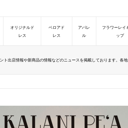
オリジナルド
ベロアド
アパレ
フラワーレイ
レス
レス
ル
ップ
avesのイベント出店情報や新商品の情報などのニュースを掲載しております