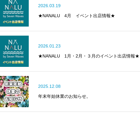
2026.03.19
★NANALU 4月 イベント出店情報★
2026.01.23
★NANALU 1月・2月・３月のイベント出店情報★
2025.12.08
年末年始休業のお知らせ。