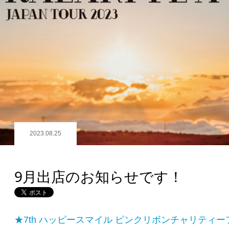
2023.08.25
9月出店のお知らせです！
★7th ハッピースマイル ピンクリボンチャリティー