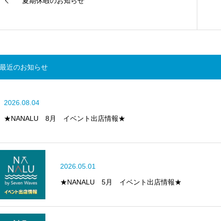
夏期休暇のお知らせ
最近のお知らせ
2026.08.04
★NANALU 8月 イベント出店情報★
2026.05.01
★NANALU 5月 イベント出店情報★