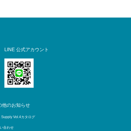
LINE 公式アカウント
の他のお知らせ
a Supply Vol.4カタログ
い合わせ