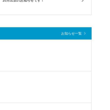
10月出店のお知らせです！
お知らせ一覧