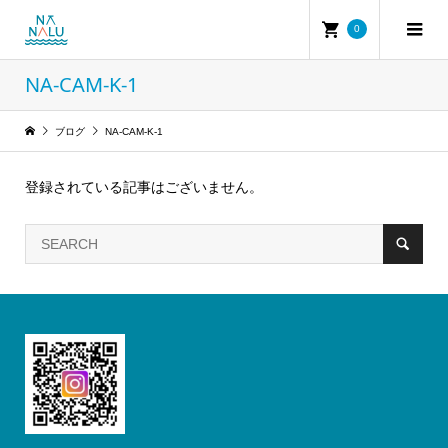
0
NA-CAM-K-1
ブログ
NA-CAM-K-1
登録されている記事はございません。