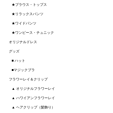
★ブラウス・トップス
★リラックスパンツ
★ワイドパンツ
★ワンピース・チュニック
オリジナルドレス
グッズ
■ ハット
■マジックブラ
フラワーレイ＆クリップ
▲ オリジナルフラワーレイ
▲ ハワイアンフラワーレイ
▲ ヘアクリップ（髪飾り）