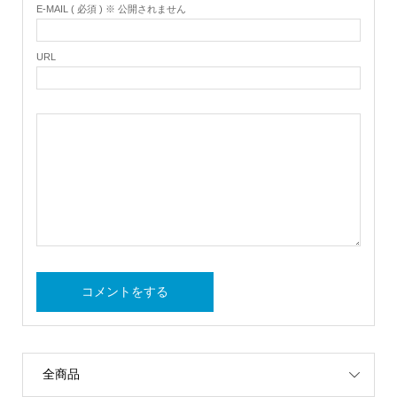
E-MAIL ( 必須 ) ※ 公開されません
URL
全商品