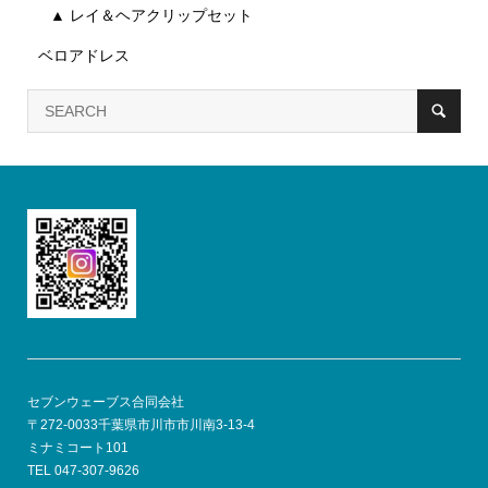
▲ レイ＆ヘアクリップセット
ベロアドレス
セブンウェーブス合同会社
〒272-0033千葉県市川市市川南3-13-4
ミナミコート101
TEL 047-307-9626