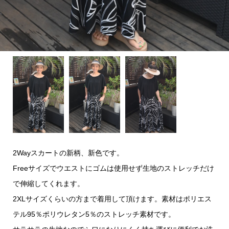
2Wayスカートの新柄、新色です。
Freeサイズでウエストにゴムは使用せず生地のストレッチだけ
で伸縮してくれます。
2XLサイズくらいの方まで着用して頂けます。素材はポリエス
テル95％ポリウレタン5％のストレッチ素材です。