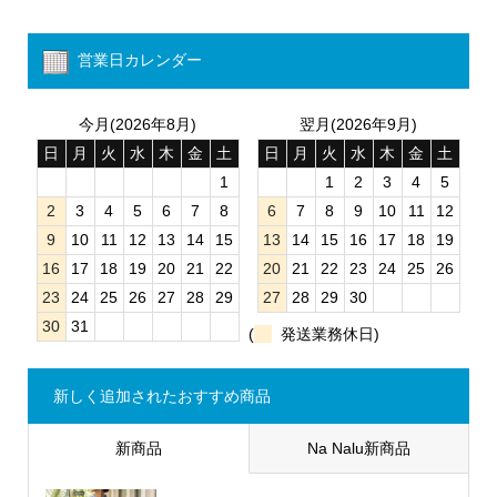
営業日カレンダー
今月(2026年8月)
翌月(2026年9月)
日
月
火
水
木
金
土
日
月
火
水
木
金
土
1
1
2
3
4
5
2
3
4
5
6
7
8
6
7
8
9
10
11
12
9
10
11
12
13
14
15
13
14
15
16
17
18
19
16
17
18
19
20
21
22
20
21
22
23
24
25
26
23
24
25
26
27
28
29
27
28
29
30
30
31
(
発送業務休日)
新しく追加されたおすすめ商品
新商品
Na Nalu新商品