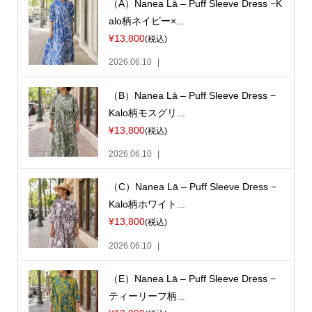
（A）Nanea Lā – Puff Sleeve Dress −K
alo柄ネイビー×...
¥13,800
(税込)
2026.06.10
（B）Nanea Lā – Puff Sleeve Dress −
Kalo柄モスグリ...
¥13,800
(税込)
2026.06.10
（C）Nanea Lā – Puff Sleeve Dress −
Kalo柄ホワイト...
¥13,800
(税込)
2026.06.10
（E）Nanea Lā – Puff Sleeve Dress −
ティーリーフ柄...