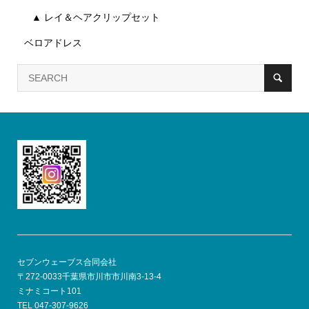
▲ レイ＆ヘアクリップセット
ベロアドレス
セブンウェーブス合同会社
〒272-0033千葉県市川市市川南3-13-4
ミナミコート101
TEL 047-307-9626