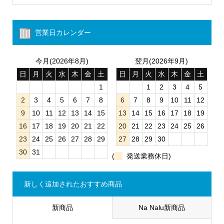
営業日カレンダー
今月(2026年8月)
翌月(2026年9月)
日
月
火
水
木
金
土
日
月
火
水
木
金
土
1
1
2
3
4
5
2
3
4
5
6
7
8
6
7
8
9
10
11
12
9
10
11
12
13
14
15
13
14
15
16
17
18
19
16
17
18
19
20
21
22
20
21
22
23
24
25
26
23
24
25
26
27
28
29
27
28
29
30
30
31
(
発送業務休日)
新しく追加されたおすすめ商品
新商品
Na Nalu新商品