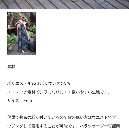
素材
ポリエステル95％ポリウレタン5％
ストレッチ素材でシワになりにくく扱いやすい生地です。
サイズ Free
付属で共布の紐が付いているので背の低い方はウエストでブラ
ウジングして着用することが可能です。ハラウオーダー可能商