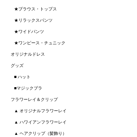
★ブラウス・トップス
★リラックスパンツ
★ワイドパンツ
★ワンピース・チュニック
オリジナルドレス
グッズ
■ ハット
■マジックブラ
フラワーレイ＆クリップ
▲ オリジナルフラワーレイ
▲ ハワイアンフラワーレイ
▲ ヘアクリップ（髪飾り）