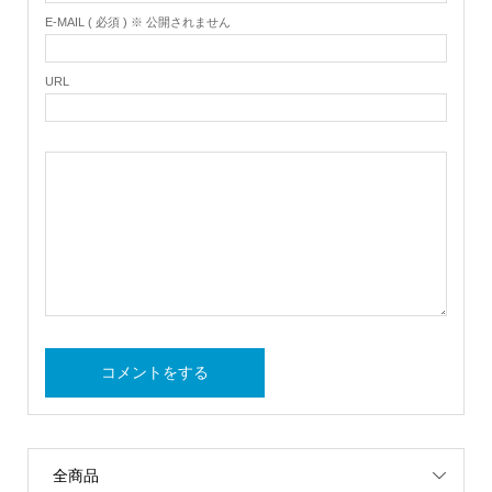
E-MAIL ( 必須 ) ※ 公開されません
URL
全商品