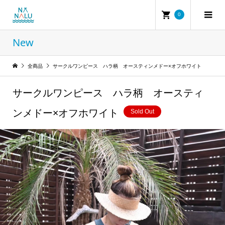
0
New
全商品
サークルワンピース ハラ柄 オースティンメドー×オフホワイト
サークルワンピース ハラ柄 オースティ
ンメドー×オフホワイト
Sold Out