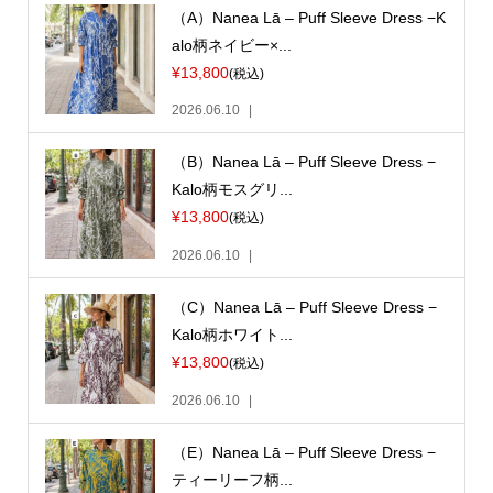
（A）Nanea Lā – Puff Sleeve Dress −K
alo柄ネイビー×...
¥13,800
(税込)
2026.06.10
（B）Nanea Lā – Puff Sleeve Dress −
Kalo柄モスグリ...
¥13,800
(税込)
2026.06.10
（C）Nanea Lā – Puff Sleeve Dress −
Kalo柄ホワイト...
¥13,800
(税込)
2026.06.10
（E）Nanea Lā – Puff Sleeve Dress −
ティーリーフ柄...