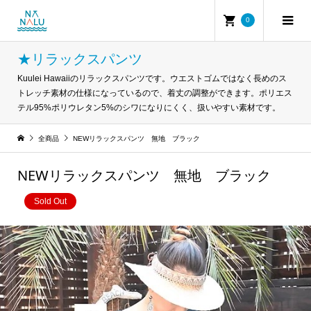
0
★リラックスパンツ
Kuulei Hawaiiのリラックスパンツです。ウエストゴムではなく長めのス
トレッチ素材の仕様になっているので、着丈の調整ができます。ポリエス
テル95%ポリウレタン5%のシワになりにくく、扱いやすい素材です。
全商品
NEWリラックスパンツ 無地 ブラック
NEWリラックスパンツ 無地 ブラック
Sold Out