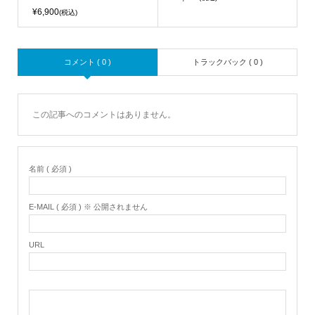
¥6,900
(税込)
コメント ( 0 )
トラックバック ( 0 )
この記事へのコメントはありません。
名前 ( 必須 )
E-MAIL ( 必須 ) ※ 公開されません
URL