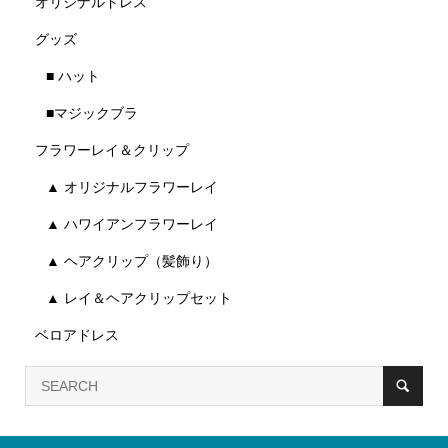
オリジナルドレス
グッズ
■ ハット
■マジックブラ
フラワーレイ＆クリップ
▲ オリジナルフラワーレイ
▲ ハワイアンフラワーレイ
▲ ヘアクリップ（髪飾り）
▲ レイ＆ヘアクリップセット
ベロアドレス