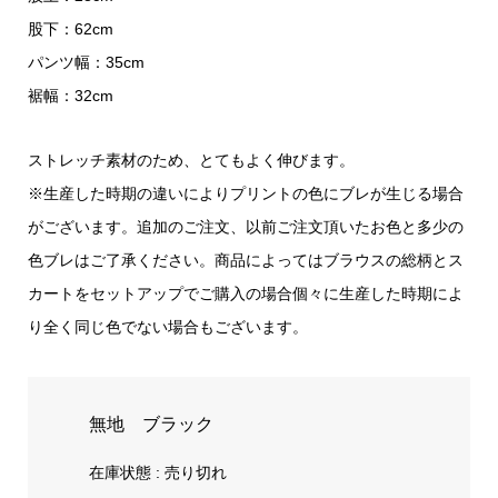
股下：62cm
パンツ幅：35cm
裾幅：32cm
ストレッチ素材のため、とてもよく伸びます。
※生産した時期の違いによりプリントの色にブレが生じる場合
がございます。追加のご注文、以前ご注文頂いたお色と多少の
色ブレはご了承ください。商品によってはブラウスの総柄とス
カートをセットアップでご購入の場合個々に生産した時期によ
り全く同じ色でない場合もございます。
無地 ブラック
在庫状態 : 売り切れ