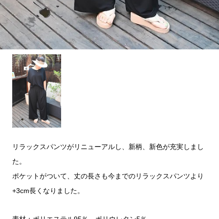
リラックスパンツがリニューアルし、新柄、新色が充実しまし
た。
ポケットがついて、丈の長さも今までのリラックスパンツより
+3cm長くなりました。
素材：ポリエステル95％ ポリウレタン5％