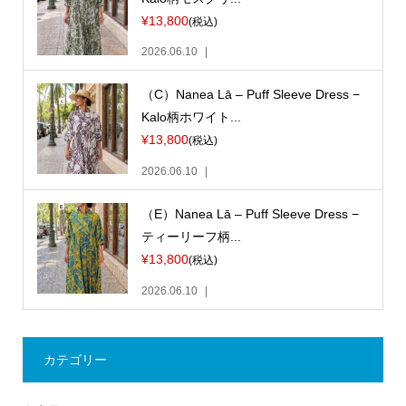
¥13,800
(税込)
2026.06.10
（C）Nanea Lā – Puff Sleeve Dress −
Kalo柄ホワイト...
¥13,800
(税込)
2026.06.10
（E）Nanea Lā – Puff Sleeve Dress −
ティーリーフ柄...
¥13,800
(税込)
2026.06.10
カテゴリー