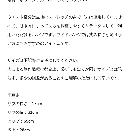
ウエスト部分は生地のストレッチのみでゴムは使用していませ
ので、はき方によって長さを調整しやすくリラックスしてご利
用いただけるパンツです。ワイドパンツでは丈の長さが足りな
い方にもおすすめのアイテムです。
サイズは下記をご参考にしてください。
人による制作過程の都合上、必ずしも全てが同じサイズとは限
らず、多少の誤差があることをご理解いただければ幸いです。
平置き
リブの長さ：17cm
リブの幅：31cm
ヒップ：65cm
股上：28cm