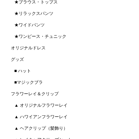
★ブラウス・トップス
★リラックスパンツ
★ワイドパンツ
★ワンピース・チュニック
オリジナルドレス
グッズ
■ ハット
■マジックブラ
フラワーレイ＆クリップ
▲ オリジナルフラワーレイ
▲ ハワイアンフラワーレイ
▲ ヘアクリップ（髪飾り）