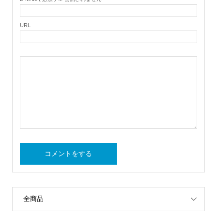
URL
全商品