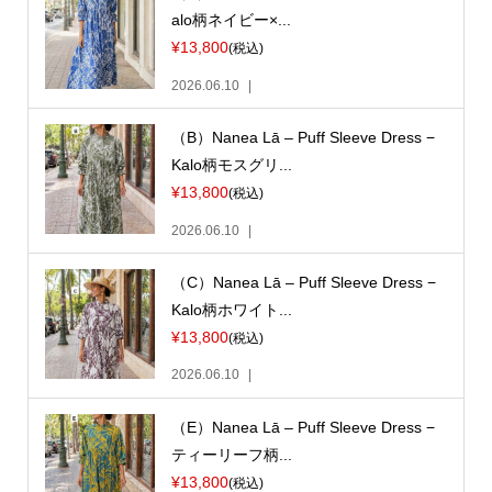
alo柄ネイビー×...
¥13,800
(税込)
2026.06.10
（B）Nanea Lā – Puff Sleeve Dress −
Kalo柄モスグリ...
¥13,800
(税込)
2026.06.10
（C）Nanea Lā – Puff Sleeve Dress −
Kalo柄ホワイト...
¥13,800
(税込)
2026.06.10
（E）Nanea Lā – Puff Sleeve Dress −
ティーリーフ柄...
¥13,800
(税込)