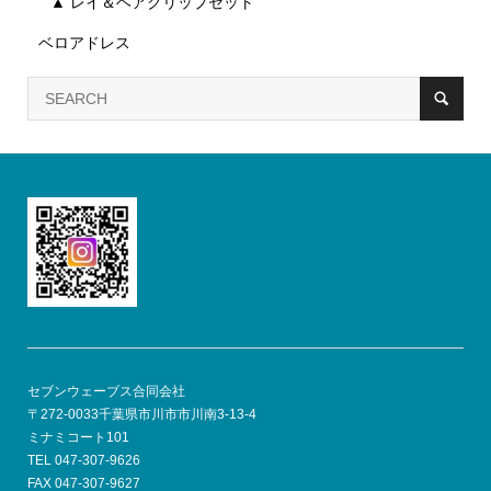
▲ レイ＆ヘアクリップセット
ベロアドレス
セブンウェーブス合同会社
〒272-0033千葉県市川市市川南3-13-4
ミナミコート101
TEL 047-307-9626
FAX 047-307-9627