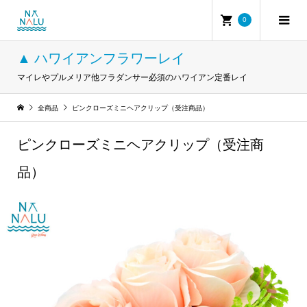
0
▲ ハワイアンフラワーレイ
マイレやプルメリア他フラダンサー必須のハワイアン定番レイ
全商品
ピンクローズミニヘアクリップ（受注商品）
ピンクローズミニヘアクリップ（受注商
品）