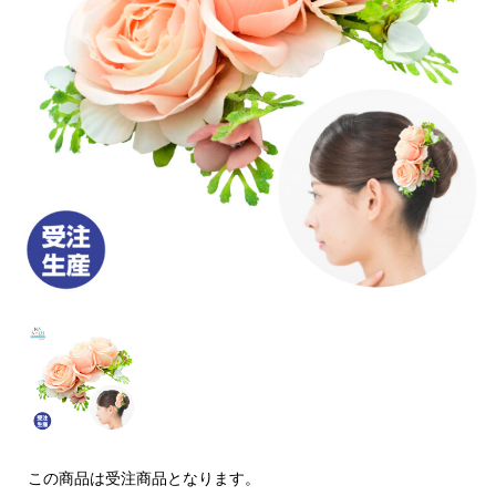
この商品は受注商品となります。