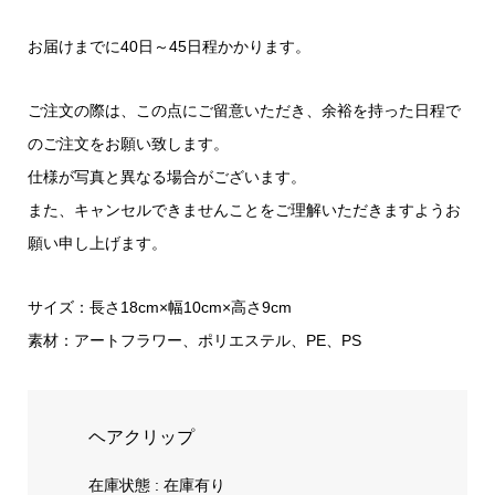
お届けまでに40日～45日程かかります。
ご注文の際は、この点にご留意いただき、余裕を持った日程で
のご注文をお願い致します。
仕様が写真と異なる場合がございます。
また、キャンセルできませんことをご理解いただきますようお
願い申し上げます。
サイズ：長さ18cm×幅10cm×高さ9cm
素材：アートフラワー、ポリエステル、PE、PS
ヘアクリップ
在庫状態 : 在庫有り