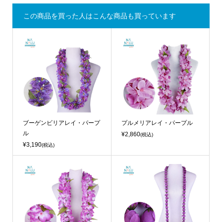
この商品を買った人はこんな商品も買っています
ブーゲンビリアレイ・パープ
プルメリアレイ・パープル
ル
¥2,860
(税込)
¥3,190
(税込)