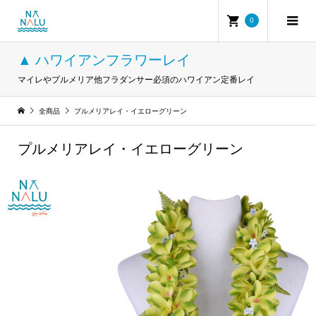
0
▲ ハワイアンフラワーレイ
マイレやプルメリア他フラダンサー必須のハワイアン定番レイ
全商品
プルメリアレイ・イエローグリーン
プルメリアレイ・イエローグリーン