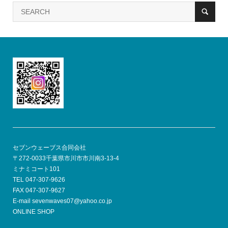
セブンウェーブス合同会社
〒272-0033千葉県市川市市川南3-13-4
ミナミコート101
TEL 047-307-9626
FAX 047-307-9627
E-mail sevenwaves07@yahoo.co.jp
ONLINE SHOP