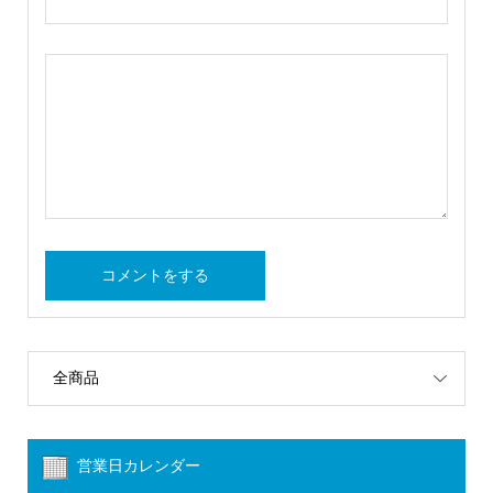
全商品
営業日カレンダー