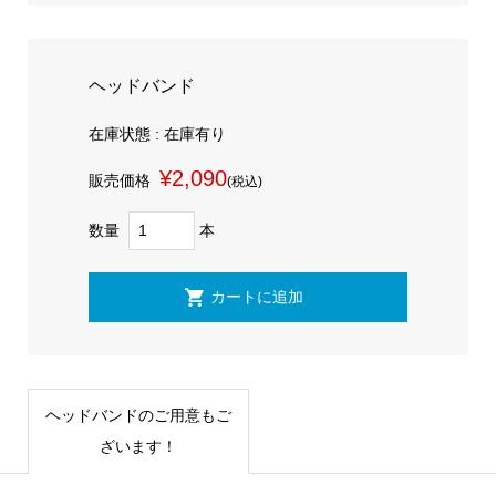
ヘッドバンド
在庫状態 : 在庫有り
¥2,090
販売価格
(税込)
数量
本
ヘッドバンドのご用意もご
ざいます！