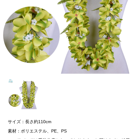
サイズ：長さ約110cm
素材：ポリエステル、PE、PS