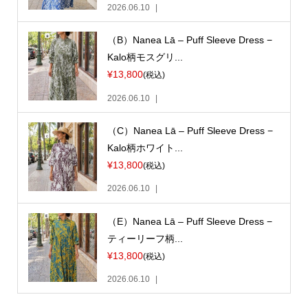
2026.06.10
（B）Nanea Lā – Puff Sleeve Dress −
Kalo柄モスグリ...
¥13,800
(税込)
2026.06.10
（C）Nanea Lā – Puff Sleeve Dress −
Kalo柄ホワイト...
¥13,800
(税込)
2026.06.10
（E）Nanea Lā – Puff Sleeve Dress −
ティーリーフ柄...
¥13,800
(税込)
2026.06.10