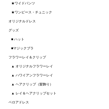
★ワイドパンツ
★ワンピース・チュニック
オリジナルドレス
グッズ
■ ハット
■マジックブラ
フラワーレイ＆クリップ
▲ オリジナルフラワーレイ
▲ ハワイアンフラワーレイ
▲ ヘアクリップ（髪飾り）
▲ レイ＆ヘアクリップセット
ベロアドレス