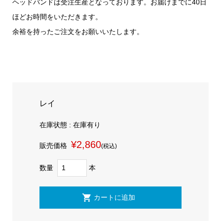
ヘッドバンドは受注生産となっております。お届けまでに40日
ほどお時間をいただきます。
余裕を持ったご注文をお願いいたします。
レイ
在庫状態 : 在庫有り
¥2,860
販売価格
(税込)
数量
本