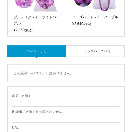
プルメリアレイ・ライトパー
ローズバットレイ・パープル
プル
¥2,640
(税込)
¥2,860
(税込)
コメント ( 0 )
トラックバック ( 0 )
この記事へのコメントはありません。
名前 ( 必須 )
E-MAIL ( 必須 ) ※ 公開されません
URL