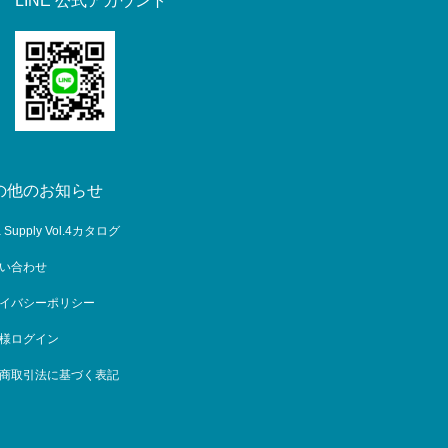
LINE 公式アカウント
の他のお知らせ
a Supply Vol.4カタログ
い合わせ
イバシーポリシー
様ログイン
商取引法に基づく表記