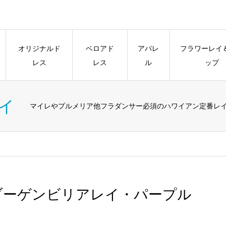
オリジナルド
ベロアド
アパレ
フラワーレイ
レス
レス
ル
ップ
イ
マイレやプルメリア他フラダンサー必須のハワイアン定番レ
ブーゲンビリアレイ・パープル