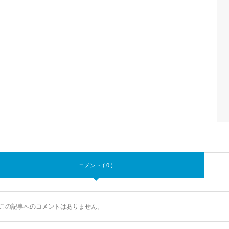
コメント ( 0 )
この記事へのコメントはありません。