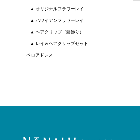
▲ オリジナルフラワーレイ
▲ ハワイアンフラワーレイ
▲ ヘアクリップ（髪飾り）
▲ レイ＆ヘアクリップセット
ベロアドレス