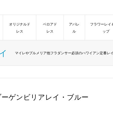
オリジナルド
ベロアド
アパレ
フラワーレイ
レス
レス
ル
ップ
イ
マイレやプルメリア他フラダンサー必須のハワイアン定番レ
ブーゲンビリアレイ・ブルー