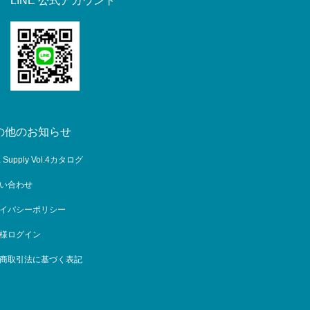
LINE 公式アカウント
の他のお知らせ
a Supply Vol.4カタログ
い合わせ
イバシーポリシー
様ログイン
商取引法に基づく表記