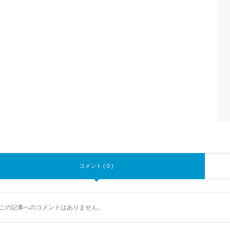
コメント ( 0 )
この記事へのコメントはありません。