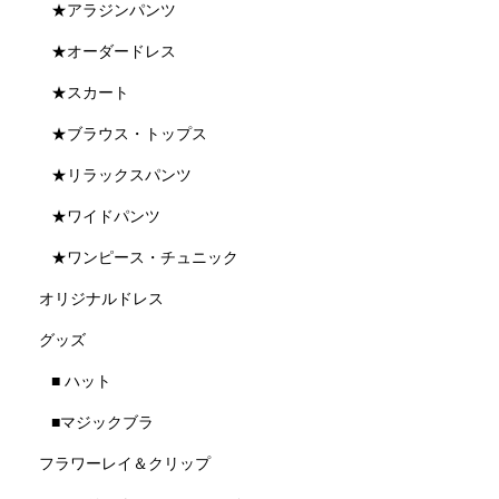
★アラジンパンツ
★オーダードレス
★スカート
★ブラウス・トップス
★リラックスパンツ
★ワイドパンツ
★ワンピース・チュニック
オリジナルドレス
グッズ
■ ハット
■マジックブラ
フラワーレイ＆クリップ