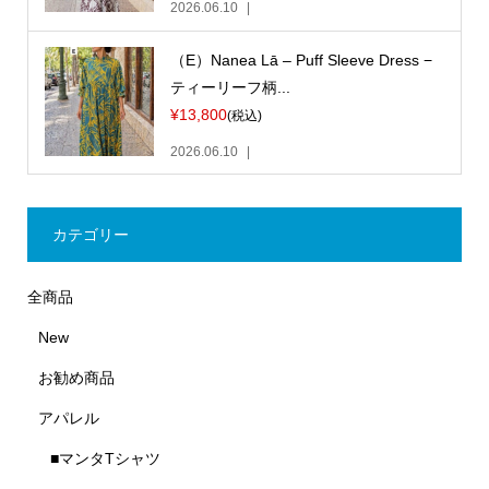
2026.06.10
（E）Nanea Lā – Puff Sleeve Dress −
ティーリーフ柄...
¥13,800
(税込)
2026.06.10
カテゴリー
全商品
New
お勧め商品
アパレル
■マンタTシャツ