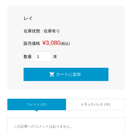
レイ
在庫状態 : 在庫有り
¥3,080
販売価格
(税込)
数量
本
コメント ( 0 )
トラックバック ( 0 )
この記事へのコメントはありません。