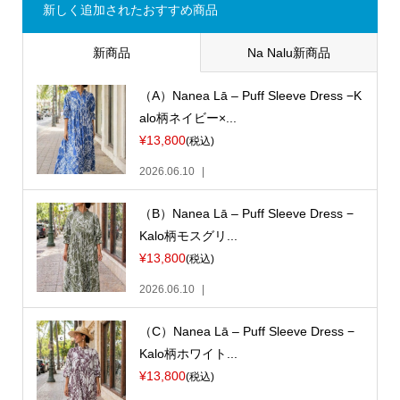
新しく追加されたおすすめ商品
新商品
Na Nalu新商品
（A）Nanea Lā – Puff Sleeve Dress −K
alo柄ネイビー×...
¥13,800
(税込)
2026.06.10
（B）Nanea Lā – Puff Sleeve Dress −
Kalo柄モスグリ...
¥13,800
(税込)
2026.06.10
（C）Nanea Lā – Puff Sleeve Dress −
Kalo柄ホワイト...
¥13,800
(税込)