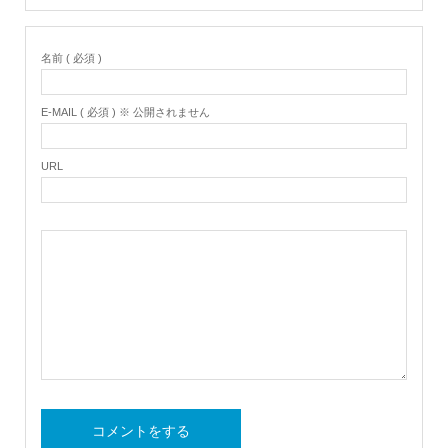
名前 ( 必須 )
E-MAIL ( 必須 ) ※ 公開されません
URL