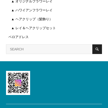
▲ オリジナルフラワーレイ
▲ ハワイアンフラワーレイ
▲ ヘアクリップ（髪飾り）
▲ レイ＆ヘアクリップセット
ベロアドレス