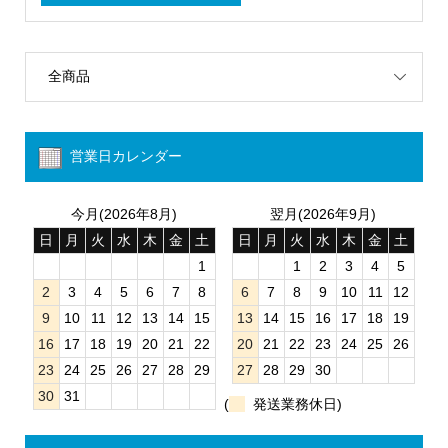
全商品
営業日カレンダー
今月(2026年8月)
翌月(2026年9月)
日
月
火
水
木
金
土
日
月
火
水
木
金
土
1
1
2
3
4
5
2
3
4
5
6
7
8
6
7
8
9
10
11
12
9
10
11
12
13
14
15
13
14
15
16
17
18
19
16
17
18
19
20
21
22
20
21
22
23
24
25
26
23
24
25
26
27
28
29
27
28
29
30
30
31
(
発送業務休日)