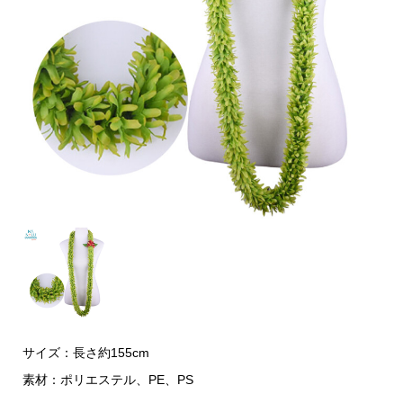
サイズ：長さ約155cm
素材：ポリエステル、PE、PS