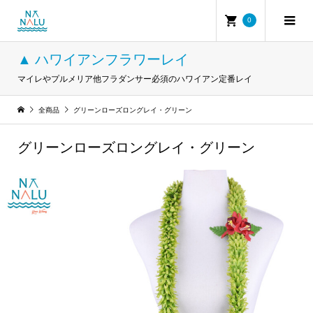
0
▲ ハワイアンフラワーレイ
マイレやプルメリア他フラダンサー必須のハワイアン定番レイ
全商品
グリーンローズロングレイ・グリーン
グリーンローズロングレイ・グリーン