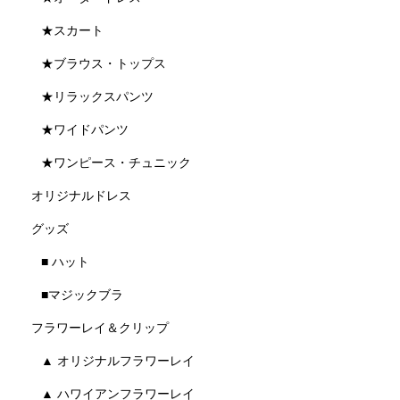
★スカート
★ブラウス・トップス
★リラックスパンツ
★ワイドパンツ
★ワンピース・チュニック
オリジナルドレス
グッズ
■ ハット
■マジックブラ
フラワーレイ＆クリップ
▲ オリジナルフラワーレイ
▲ ハワイアンフラワーレイ