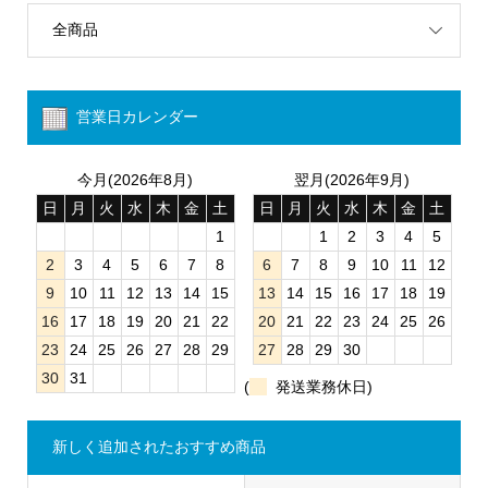
全商品
営業日カレンダー
今月(2026年8月)
翌月(2026年9月)
日
月
火
水
木
金
土
日
月
火
水
木
金
土
1
1
2
3
4
5
2
3
4
5
6
7
8
6
7
8
9
10
11
12
9
10
11
12
13
14
15
13
14
15
16
17
18
19
16
17
18
19
20
21
22
20
21
22
23
24
25
26
23
24
25
26
27
28
29
27
28
29
30
30
31
(
発送業務休日)
新しく追加されたおすすめ商品