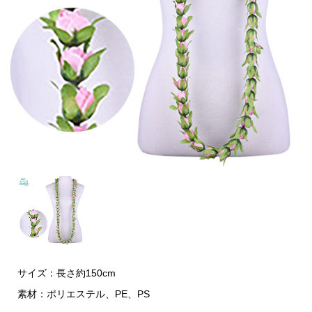
サイズ：長さ約150cm
素材：ポリエステル、PE、PS