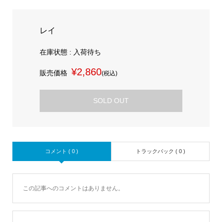
レイ
在庫状態 : 入荷待ち
¥2,860
販売価格
(税込)
SOLD OUT
コメント ( 0 )
トラックバック ( 0 )
この記事へのコメントはありません。