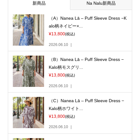
新商品
Na Nalu新商品
（A）Nanea Lā – Puff Sleeve Dress −K
alo柄ネイビー×...
¥13,800
(税込)
2026.06.10
（B）Nanea Lā – Puff Sleeve Dress −
Kalo柄モスグリ...
¥13,800
(税込)
2026.06.10
（C）Nanea Lā – Puff Sleeve Dress −
Kalo柄ホワイト...
¥13,800
(税込)
2026.06.10