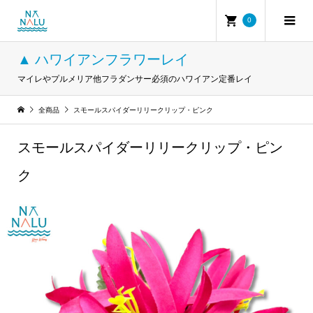
0
▲ ハワイアンフラワーレイ
マイレやプルメリア他フラダンサー必須のハワイアン定番レイ
全商品
スモールスパイダーリリークリップ・ピンク
スモールスパイダーリリークリップ・ピン
ク