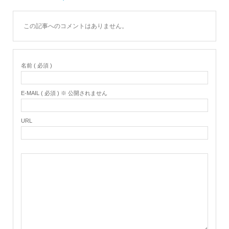
この記事へのコメントはありません。
名前 ( 必須 )
E-MAIL ( 必須 ) ※ 公開されません
URL