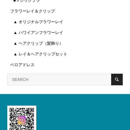
■マジックブラ
フラワーレイ＆クリップ
▲ オリジナルフラワーレイ
▲ ハワイアンフラワーレイ
▲ ヘアクリップ（髪飾り）
▲ レイ＆ヘアクリップセット
ベロアドレス