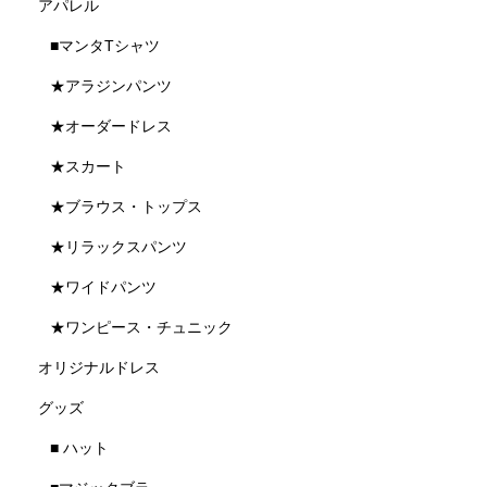
アパレル
■マンタTシャツ
★アラジンパンツ
★オーダードレス
★スカート
★ブラウス・トップス
★リラックスパンツ
★ワイドパンツ
★ワンピース・チュニック
オリジナルドレス
グッズ
■ ハット