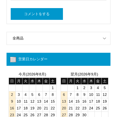
全商品
営業日カレンダー
今月(2026年8月)
翌月(2026年9月)
日
月
火
水
木
金
土
日
月
火
水
木
金
土
1
1
2
3
4
5
2
3
4
5
6
7
8
6
7
8
9
10
11
12
9
10
11
12
13
14
15
13
14
15
16
17
18
19
16
17
18
19
20
21
22
20
21
22
23
24
25
26
23
24
25
26
27
28
29
27
28
29
30