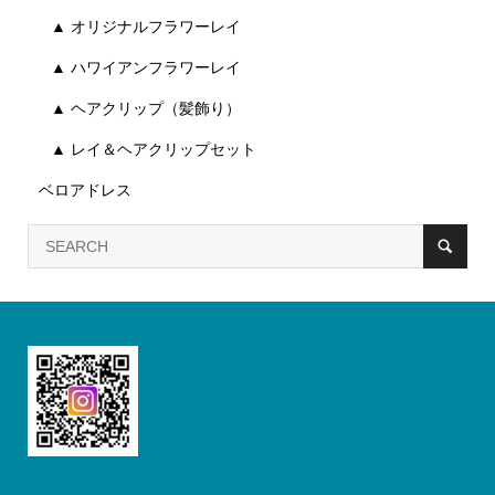
▲ オリジナルフラワーレイ
▲ ハワイアンフラワーレイ
▲ ヘアクリップ（髪飾り）
▲ レイ＆ヘアクリップセット
ベロアドレス