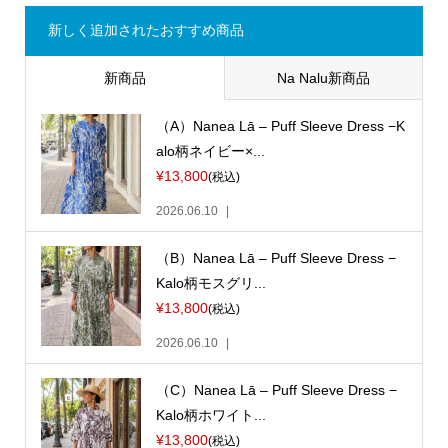
新しく追加されたおすすめ商品
新商品
Na Nalu新商品
（A）Nanea Lā – Puff Sleeve Dress −K
alo柄ネイビー×...
¥13,800
(税込)
2026.06.10
（B）Nanea Lā – Puff Sleeve Dress −
Kalo柄モスグリ...
¥13,800
(税込)
2026.06.10
（C）Nanea Lā – Puff Sleeve Dress −
Kalo柄ホワイト...
¥13,800
(税込)