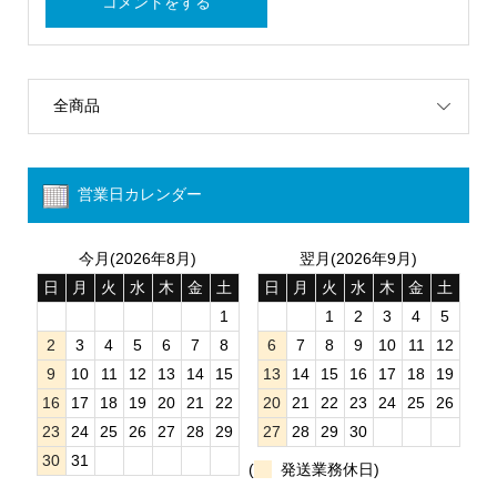
全商品
営業日カレンダー
今月(2026年8月)
翌月(2026年9月)
日
月
火
水
木
金
土
日
月
火
水
木
金
土
1
1
2
3
4
5
2
3
4
5
6
7
8
6
7
8
9
10
11
12
9
10
11
12
13
14
15
13
14
15
16
17
18
19
16
17
18
19
20
21
22
20
21
22
23
24
25
26
23
24
25
26
27
28
29
27
28
29
30
30
31
(
発送業務休日)