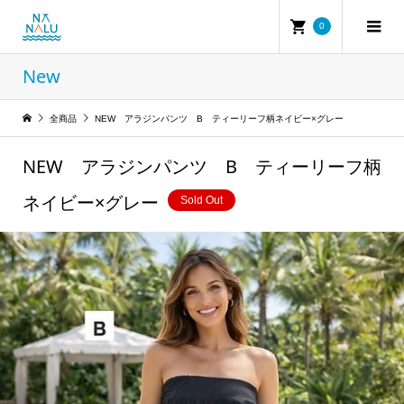
0
New
全商品
NEW アラジンパンツ B ティーリーフ柄ネイビー×グレー
NEW アラジンパンツ B ティーリーフ柄
ネイビー×グレー
Sold Out