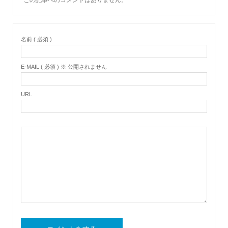
名前 ( 必須 )
E-MAIL ( 必須 ) ※ 公開されません
URL