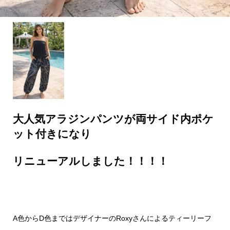
大人気アラジンパンツが両サイド内ポケ
ット付きになり
リニューアルしました！！！！
A色からD色まではデザイナーのRoxyさんによるティーリーフ