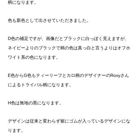
柄になります。
色も新色として出させていただきました。
D色の補足ですが、画像だとブラックに白っぽく見えますが、
ネイビーよりのブラックで柄の色は真っ白と言うよりはオフホ
ワイト系の色になります。
E色からG色もティーリーフとカロ柄のデザイナーのRoxyさん
によるトライバル柄になります。
H色は無地の黒になります。
デザインは従来と変わらず裾にゴムが入っているデザインにな
ります。