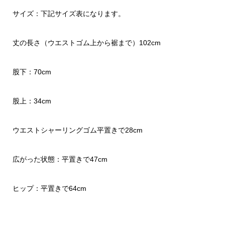
サイズ：下記サイズ表になります。
丈の長さ（ウエストゴム上から裾まで）102cm
股下：70cm
股上：34cm
ウエストシャーリングゴム平置きで28cm
広がった状態：平置きで47cm
ヒップ：平置きで64cm