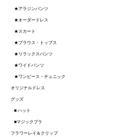
★アラジンパンツ
★オーダードレス
★スカート
★ブラウス・トップス
★リラックスパンツ
★ワイドパンツ
★ワンピース・チュニック
オリジナルドレス
グッズ
■ ハット
■マジックブラ
フラワーレイ＆クリップ