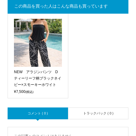
この商品を買った人はこんな商品も買っています
NEW アラジンパンツ D
ティーリーフ柄ブラックネイ
ビー×スモーキーホワイト
¥7,500
(税込)
コメント ( 0 )
トラックバック ( 0 )
この記事へのコメントはありません。