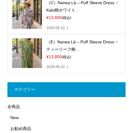
（C）Nanea Lā – Puff Sleeve Dress −
Kalo柄ホワイト...
¥13,800
(税込)
2026.06.10
（E）Nanea Lā – Puff Sleeve Dress −
ティーリーフ柄...
¥13,800
(税込)
2026.06.10
カテゴリー
全商品
New
お勧め商品