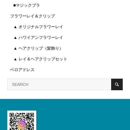
■マジックブラ
フラワーレイ＆クリップ
▲ オリジナルフラワーレイ
▲ ハワイアンフラワーレイ
▲ ヘアクリップ（髪飾り）
▲ レイ＆ヘアクリップセット
ベロアドレス