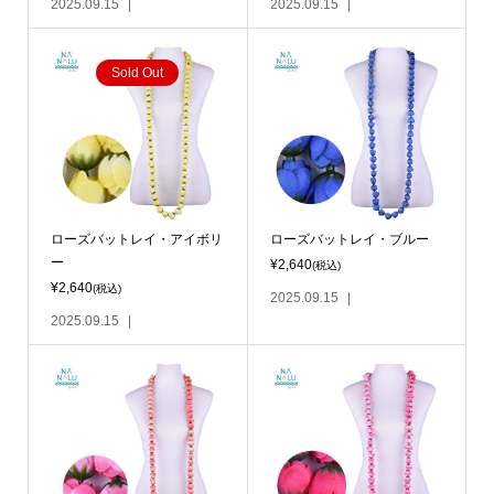
2025.09.15
2025.09.15
Sold Out
ローズバットレイ・アイボリ
ローズバットレイ・ブルー
ー
¥2,640
(税込)
¥2,640
(税込)
2025.09.15
2025.09.15