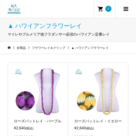
0
▲ ハワイアンフラワーレイ
マイレやプルメリア他フラダンサー必須のハワイアン定番レイ
全商品
フラワーレイ＆クリップ
▲ ハワイアンフラワーレイ
ローズバットレイ・パープル
ローズバットレイ・イエロー
¥2,640
¥2,640
(税込)
(税込)