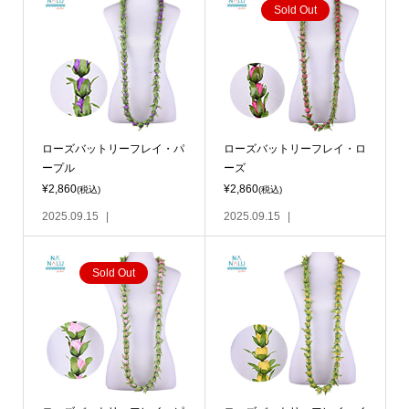
Sold Out
ローズバットリーフレイ・パ
ローズバットリーフレイ・ロ
ープル
ーズ
¥2,860
¥2,860
(税込)
(税込)
2025.09.15
2025.09.15
Sold Out