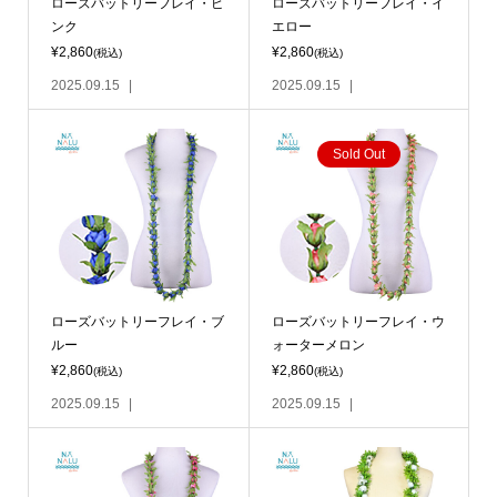
ローズバットリーフレイ・ピ
ローズバットリーフレイ・イ
ンク
エロー
¥2,860
¥2,860
(税込)
(税込)
2025.09.15
2025.09.15
Sold Out
ローズバットリーフレイ・ブ
ローズバットリーフレイ・ウ
ルー
ォーターメロン
¥2,860
¥2,860
(税込)
(税込)
2025.09.15
2025.09.15