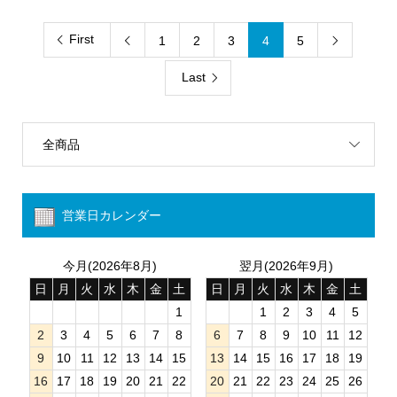
First
1
2
3
4
5


Last
全商品
営業日カレンダー
今月(2026年8月)
翌月(2026年9月)
日
月
火
水
木
金
土
日
月
火
水
木
金
土
1
1
2
3
4
5
2
3
4
5
6
7
8
6
7
8
9
10
11
12
9
10
11
12
13
14
15
13
14
15
16
17
18
19
16
17
18
19
20
21
22
20
21
22
23
24
25
26