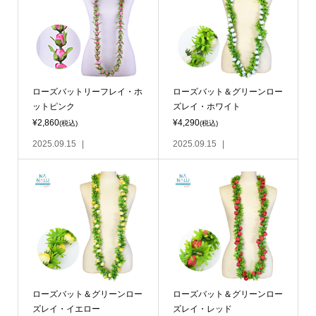
ローズバットリーフレイ・ホ
ローズバット＆グリーンロー
ットピンク
ズレイ・ホワイト
¥2,860
¥4,290
(税込)
(税込)
2025.09.15
2025.09.15
ローズバット＆グリーンロー
ローズバット＆グリーンロー
ズレイ・イエロー
ズレイ・レッド