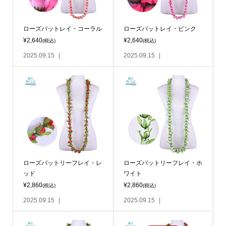
ローズバットレイ・コーラル
ローズバットレイ・ピンク
¥2,640
¥2,640
(税込)
(税込)
2025.09.15
2025.09.15
ローズバットリーフレイ・レ
ローズバットリーフレイ・ホ
ッド
ワイト
¥2,860
¥2,860
(税込)
(税込)
2025.09.15
2025.09.15