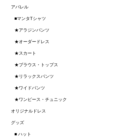
アパレル
■マンタTシャツ
★アラジンパンツ
★オーダードレス
★スカート
★ブラウス・トップス
★リラックスパンツ
★ワイドパンツ
★ワンピース・チュニック
オリジナルドレス
グッズ
■ ハット