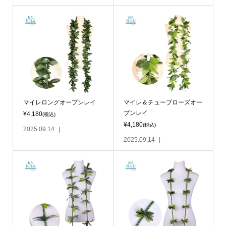
マイレロングオープンレイ
マイレ＆チューブローズオー
プンレイ
¥4,180
(税込)
¥4,180
(税込)
2025.09.14
2025.09.14