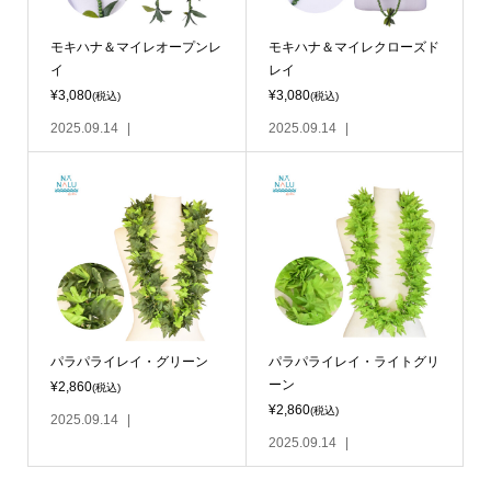
モキハナ＆マイレオープンレ
モキハナ＆マイレクローズド
イ
レイ
¥3,080
¥3,080
(税込)
(税込)
2025.09.14
2025.09.14
パラパライレイ・グリーン
パラパライレイ・ライトグリ
ーン
¥2,860
(税込)
¥2,860
(税込)
2025.09.14
2025.09.14