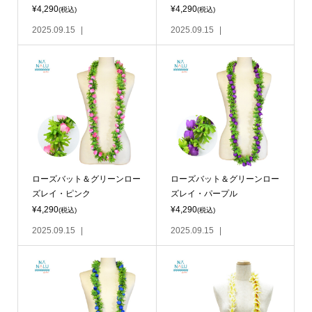
¥4,290
¥4,290
(税込)
(税込)
2025.09.15
2025.09.15
ローズバット＆グリーンロー
ローズバット＆グリーンロー
ズレイ・ピンク
ズレイ・パープル
¥4,290
¥4,290
(税込)
(税込)
2025.09.15
2025.09.15